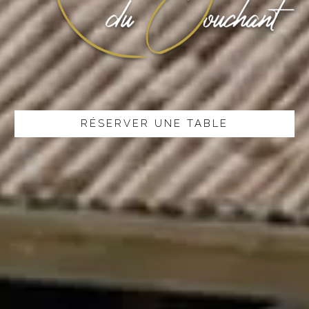
RÉSERVER UNE TABLE