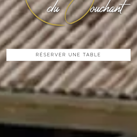
RÉSERVER UNE TABLE